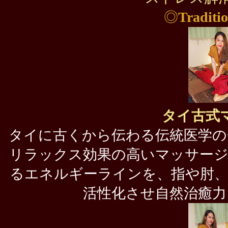
◎
Traditi
タイ古式
タイに古くから伝わる伝統医学の
リラックス効果の高いマッサージ
るエネルギーラインを、指や肘、
活性化させ自然治癒力