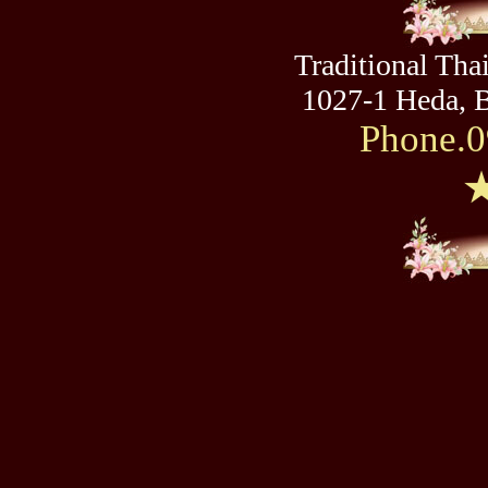
Traditional Th
1027-1 Heda, B
Phone.0