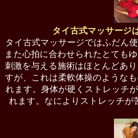
タイ古式マッサージ
タイ古式マッサージではふだん使
また心拍に合わせられたとてもゆ
刺激を与える施術はほとんどあり
すが、これは柔軟体操のようなも
れます。身体が硬くストレッチが
れます。なによりストレッチが