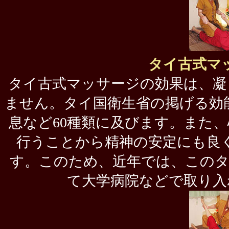
タイ古式マ
タイ古式マッサージの効果は、凝
ません。タイ国衛生省の掲げる効
息など60種類に及びます。また
行うことから精神の安定にも良
す。このため、近年では、このタ
て大学病院などで取り入